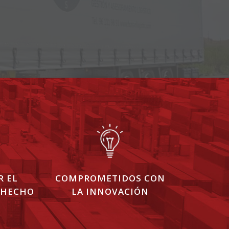
R EL
COMPROMETIDOS CON
 HECHO
LA INNOVACIÓN