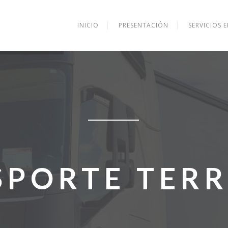
INICIO
PRESENTACIÓN
SERVICIOS 
SPORTE TERR