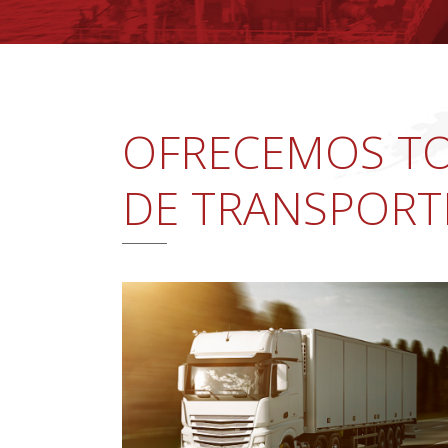
OFRECEMOS TO
DE TRANSPORT