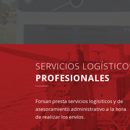
SERVICIOS LOGÍSTICO
PROFESIONALES
Forsan presta servicios logísiticos y de
asesoramiento administrativo a la hora
de realizar los envíos.