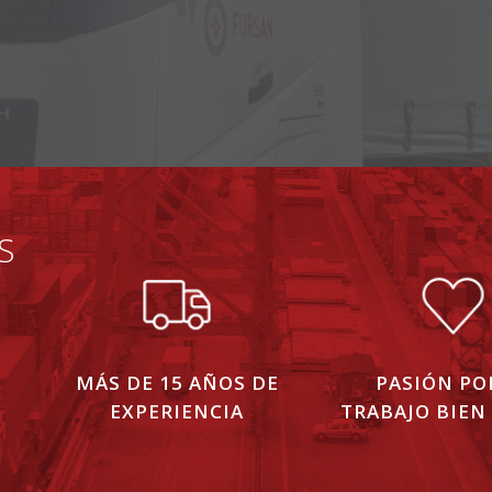
S
MÁS DE 15 AÑOS DE
PASIÓN PO
EXPERIENCIA
TRABAJO BIEN