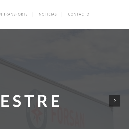
EN TRANSPORTE
NOTICIAS
CONTACTO
ESTRE