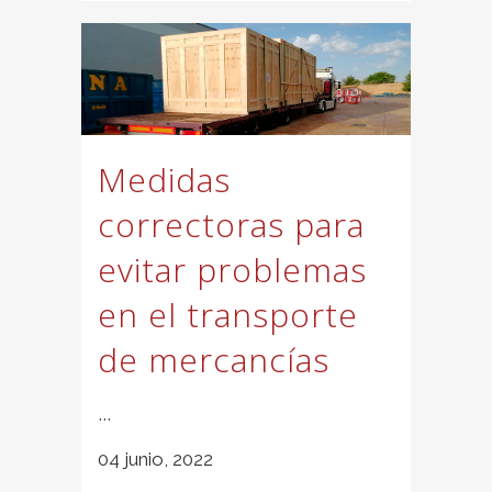
Medidas
correctoras para
evitar problemas
en el transporte
de mercancías
...
04 junio, 2022