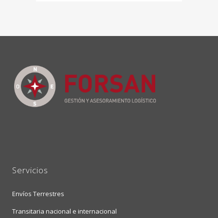
Servicios
Envíos Terrestres
Transitaria nacional e internacional