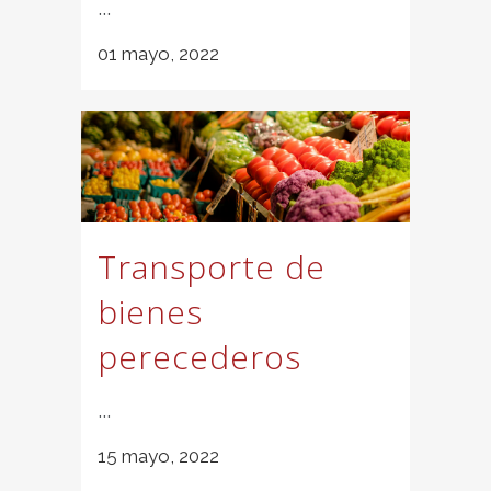
...
01 mayo, 2022
Transporte de
bienes
perecederos
...
15 mayo, 2022