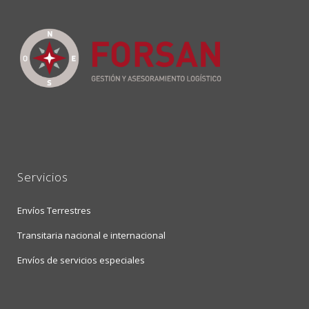
Servicios
Envíos Terrestres
Transitaria nacional e internacional
Envíos de servicios especiales