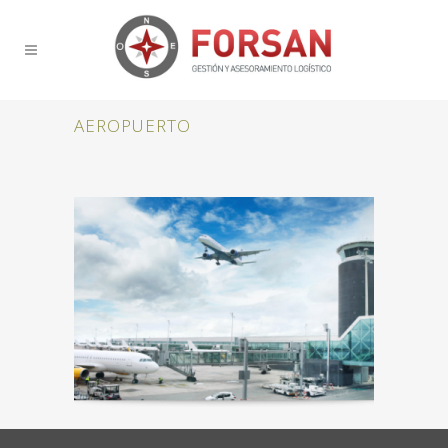
AEROPUERTO