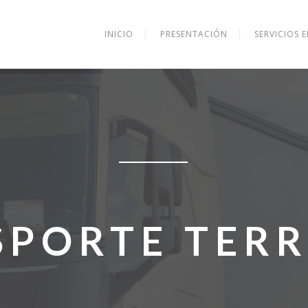
INICIO
PRESENTACIÓN
SERVICIOS 
SPORTE TERR