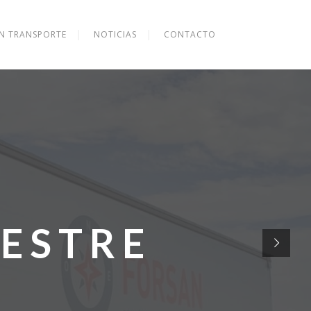
EN TRANSPORTE
NOTICIAS
CONTACTO
ESTRE