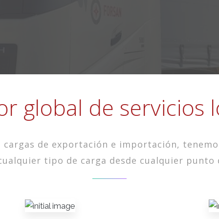
 global de servicios l
 cargas de exportación e importación, tenemo
cualquier tipo de carga desde cualquier punto