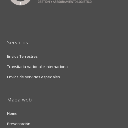
Servicios
Envíos Terrestres
Transitaria nacional e internacional
Envíos de servicios especiales
Mapa web
Home
Presentación