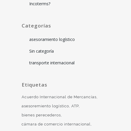
Incoterms?
Categorías
asesoramiento logístico
Sin categoría
transporte internacional
Etiquetas
Acuerdo Internacional de Mercancías
asesoremiento logístico
ATP
bienes perecederos
cámara de comercio internacional