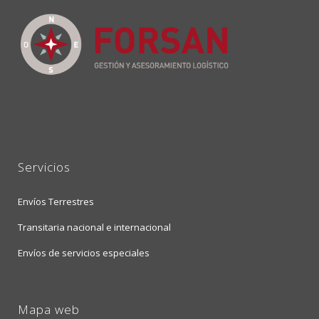
Servicios
Envíos Terrestres
Transitaria nacional e internacional
Envíos de servicios especiales
Mapa web