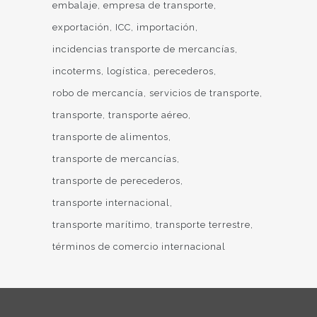
embalaje
empresa de transporte
exportación
ICC
importación
incidencias transporte de mercancías
incoterms
logística
perecederos
robo de mercancía
servicios de transporte
transporte
transporte aéreo
transporte de alimentos
transporte de mercancías
transporte de perecederos
transporte internacional
transporte marítimo
transporte terrestre
términos de comercio internacional