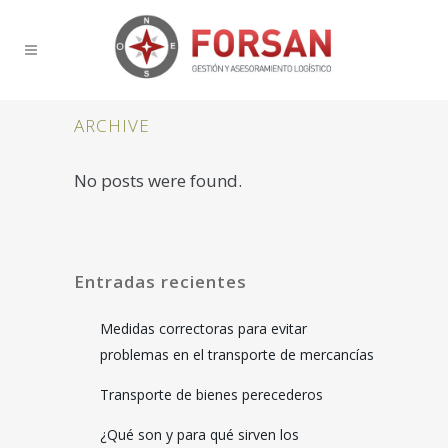
ARCHIVE
No posts were found.
Entradas recientes
Medidas correctoras para evitar
problemas en el transporte de mercancías
Transporte de bienes perecederos
¿Qué son y para qué sirven los