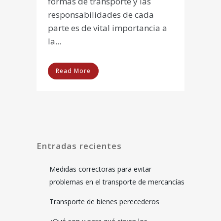
formas de transporte y las
responsabilidades de cada
parte es de vital importancia a
la...
Read More
Entradas recientes
Medidas correctoras para evitar
problemas en el transporte de mercancías
Transporte de bienes perecederos