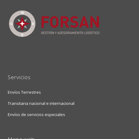
Servicios
Envíos Terrestres
Transitaria nacional e internacional
Envíos de servicios especiales