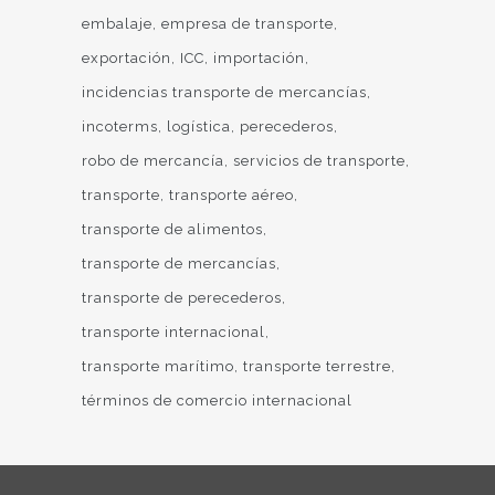
embalaje
empresa de transporte
exportación
ICC
importación
incidencias transporte de mercancías
incoterms
logística
perecederos
robo de mercancía
servicios de transporte
transporte
transporte aéreo
transporte de alimentos
transporte de mercancías
transporte de perecederos
transporte internacional
transporte marítimo
transporte terrestre
términos de comercio internacional