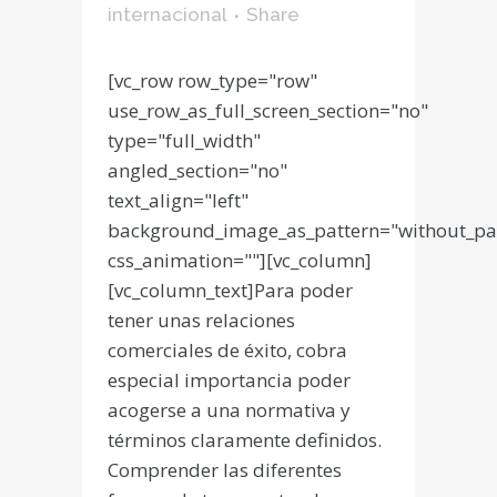
internacional
Share
[vc_row row_type="row"
use_row_as_full_screen_section="no"
type="full_width"
angled_section="no"
text_align="left"
background_image_as_pattern="without_pa
css_animation=""][vc_column]
[vc_column_text]Para poder
tener unas relaciones
comerciales de éxito, cobra
especial importancia poder
acogerse a una normativa y
términos claramente definidos.
Comprender las diferentes