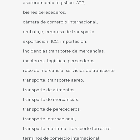
asesoremiento logístico
ATP
bienes perecederos
cámara de comercio internacional
embalaje
empresa de transporte
exportación
ICC
importación
incidencias transporte de mercancías
incoterms
logística
perecederos
robo de mercancía
servicios de transporte
transporte
transporte aéreo
transporte de alimentos
transporte de mercancías
transporte de perecederos
transporte internacional
transporte marítimo
transporte terrestre
términos de comercio internacional