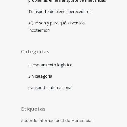
problemas en el transporte de mercancías
Transporte de bienes perecederos
¿Qué son y para qué sirven los
Incoterms?
Categorías
asesoramiento logístico
Sin categoría
transporte internacional
Etiquetas
Acuerdo Internacional de Mercancías