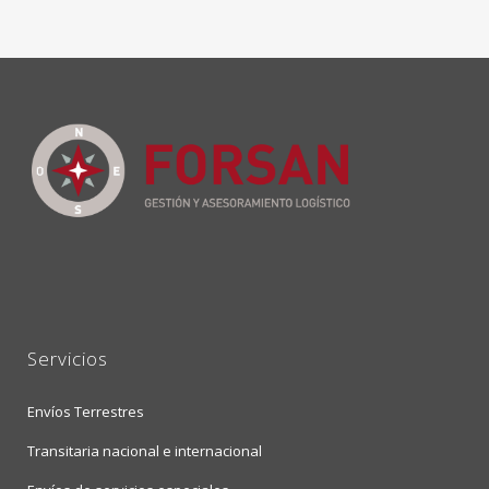
Servicios
Envíos Terrestres
Transitaria nacional e internacional