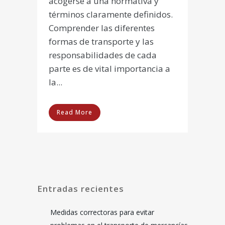
acogerse a una normativa y
términos claramente definidos.
Comprender las diferentes
formas de transporte y las
responsabilidades de cada
parte es de vital importancia a
la...
Read More
Entradas recientes
Medidas correctoras para evitar