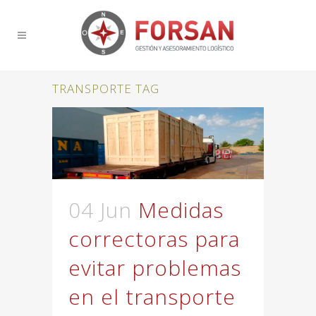
TRANSPORTE TAG
04 Jun
Medidas
correctoras para
evitar problemas
en el transporte