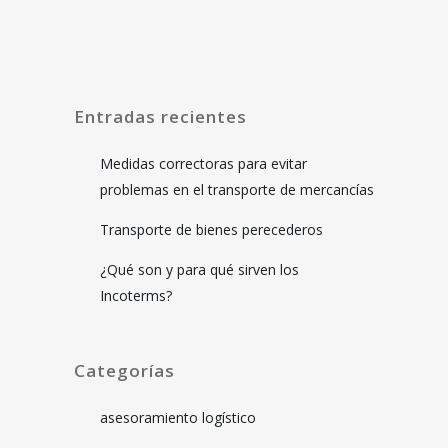
Entradas recientes
Medidas correctoras para evitar
problemas en el transporte de mercancías
Transporte de bienes perecederos
¿Qué son y para qué sirven los
Incoterms?
Categorías
asesoramiento logístico