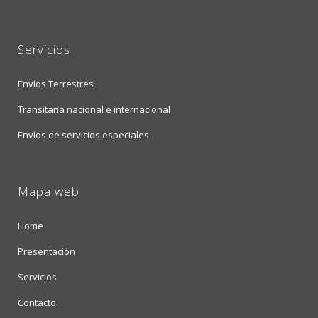
Servicios
Envíos Terrestres
Transitaria nacional e internacional
Envíos de servicios especiales
Mapa web
Home
Presentación
Servicios
Contacto