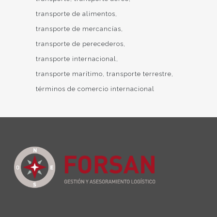
transporte de alimentos
transporte de mercancías
transporte de perecederos
transporte internacional
transporte marítimo
transporte terrestre
términos de comercio internacional